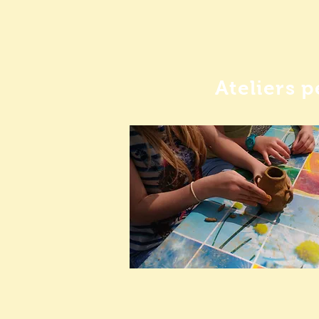
Ateliers 