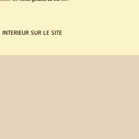
 INTERIEUR SUR LE SITE