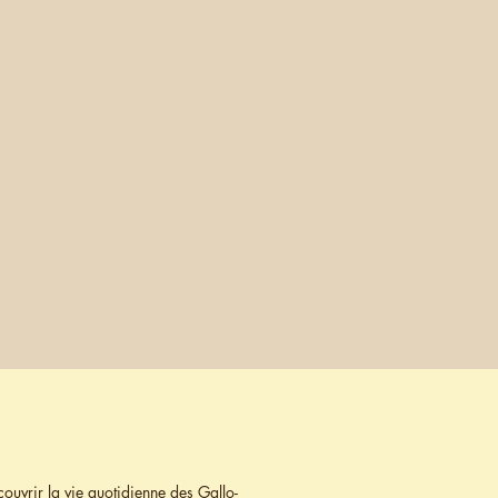
couvrir la vie quotidienne des Gallo-