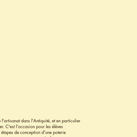
artisanat dans l'Antiquité, et en particulier
er. C'est l'occasion pour les élèves
es étapes de conception d'une poterie