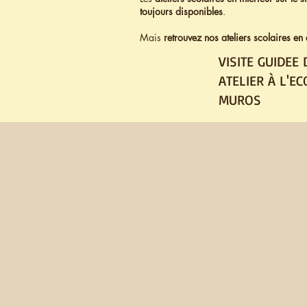
toujours disponibles
.
Mais
retrouvez
nos ateliers scolaires en
VISITE GUIDEE 
ATELIER À L'EC
MUROS