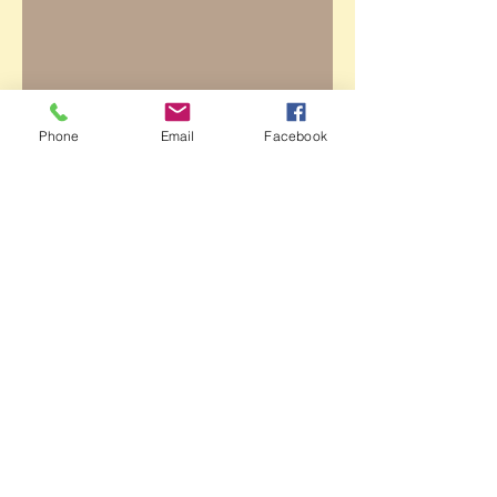
Phone
Email
Facebook