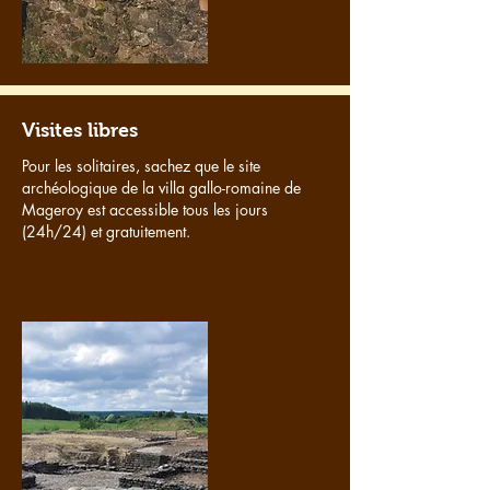
Visites libres
Pour les solitaires, sachez que le site
archéologique de la villa gallo-romaine de
Mageroy est accessible tous les jours
(24h/24) et gratuitement.