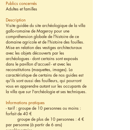
Publics concernés
Adultes et familles
Description
Visite guidée du site archéologique de la villa
gallo-romaine de Mageroy pour une
compréhension globale de l'histoire de ce
domaine agricole et de l'histoire des fouilles.
Mise en relation des vestiges architecturaux
avec les objets découverts par les
archéologues - dont certains sont exposés
dans le pavillon d'accueil - et avec les
reconstitutions (maquettes, images). La
caractéristique de certains de nos guides est
qu'ils sont aussi des fouilleurs, qui pourront
vous en apprendre autant sur les occupants de
la villa que sur l'archéologie et ses techniques.
Informations pratiques
- tarif : groupe de 10 personnes ou moins :
forfait de 40 €
groupe de plus de 10 personnes : 4 €
par personne (à partir de 6 ans)