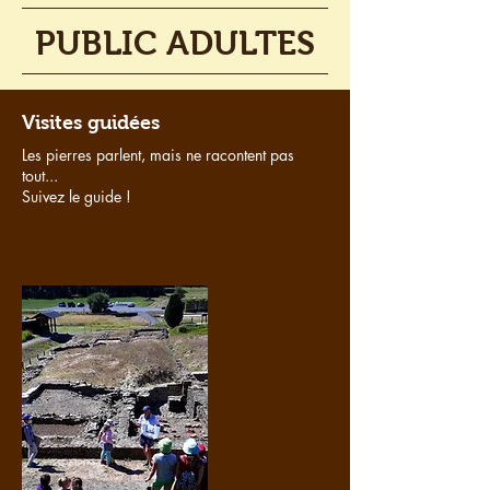
PUBLIC ADULTES
Visites guidées
Les pierres parlent, mais ne racontent pas
tout...
Suivez le guide !