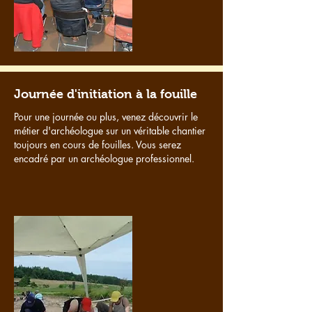
Journée d'initiation à la fouille
Pour une journée ou plus, venez découvrir le
métier d'archéologue sur un véritable chantier
toujours en cours de fouilles. Vous serez
encadré par u
n archéologue professionnel.