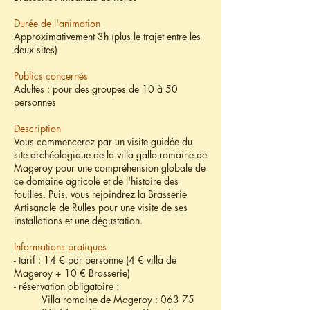
Durée de l'animation
Approximativement 3h (plus le trajet entre les
deux sites)
Publics concernés
Adultes : pour des groupes de 10 à 50
personnes
Description
Vous commencerez par un visite guidée du
site archéologique de la villa gallo-romaine de
Mageroy pour une compréhension globale de
ce domaine agricole et de l'histoire des
fouilles. Puis, vous rejoindrez la Brasserie
Artisanale de Rulles pour une visite de ses
installations et une dégustation.
Informations pratiques
- tarif : 14 € par personne (4 € villa de
Mageroy + 10 € Brasserie)
- réservation obligatoire :
Villa romaine de Mageroy :
063 75