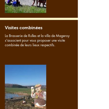
Visites combinées
La Brasserie de Rulles et la villa de Mageroy
s'associent pour vous proposer une visite
combinée de leurs lieux respectifs.