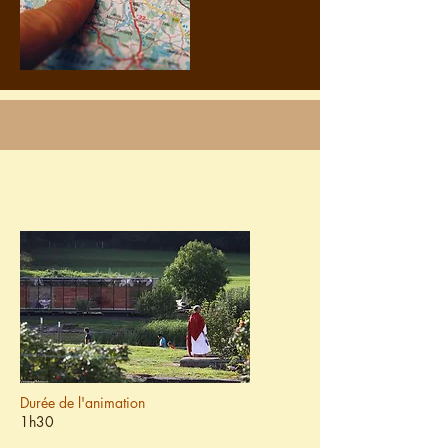
Visite guidée
Durée de l'animation
1h30