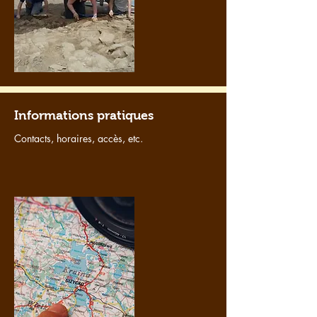
Informations pratiques
Contacts, horaires, accès, etc.