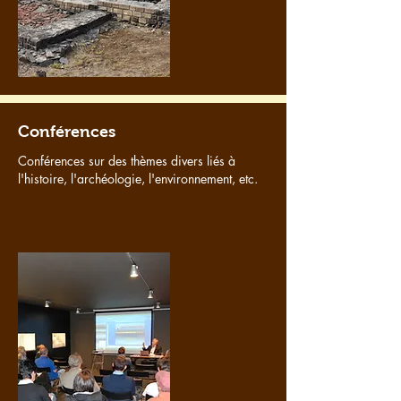
Conférences
Conférences sur des thèmes divers liés à
l'histoire, l'archéologie, l'environnement, etc.